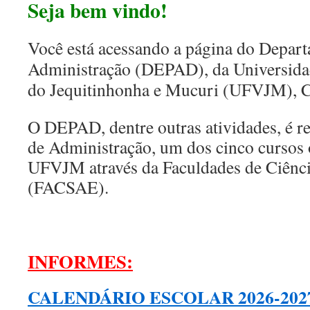
Seja bem vindo!
Você está acessando a página do Depar
Administração (DEPAD), da Universidad
do Jequitinhonha e Mucuri (UFVJM), 
O DEPAD, dentre outras atividades, é r
de Administração, um dos cinco cursos 
UFVJM através da Faculdades de Ciênci
(FACSAE).
INFORMES:
CALENDÁRIO ESCOLAR 2026-202