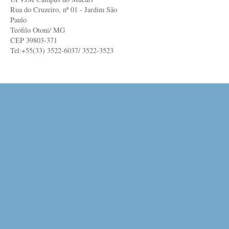
Rua do Cruzeiro, nº 01 - Jardim São
Paulo
Teófilo Otoni/ MG
CEP 39803-371
Tel:+55(33) 3522-6037/ 3522-3523