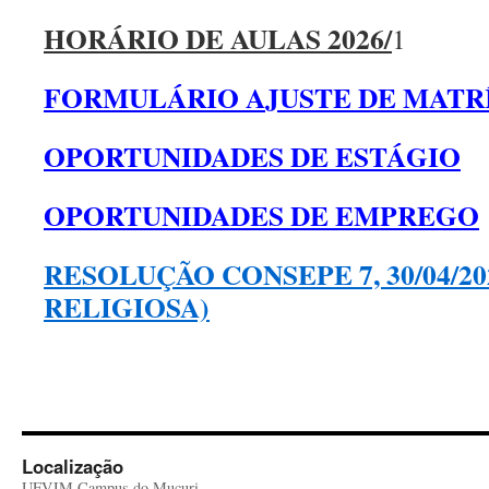
HORÁRIO DE AULAS 2026/
1
FORMULÁRIO AJUSTE DE MATRÍ
OPORTUNIDADES DE ESTÁGIO
OPORTUNIDADES DE EMPREGO
RESOLUÇÃO CONSEPE 7, 30/04/2
RELIGIOSA)
Localização
UFVJM Campus do Mucuri