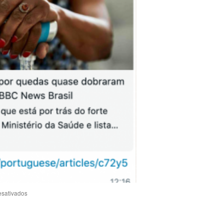
esativados