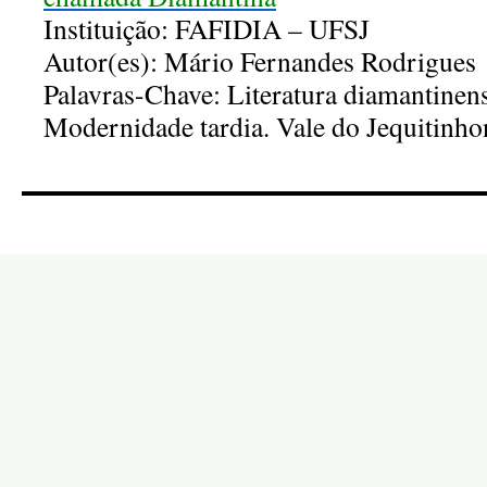
Instituição: FAFIDIA – UFSJ
Autor(es): Mário Fernandes Rodrigues
Palavras-Chave: Literatura diamantinen
Modernidade tardia. Vale do Jequitinho