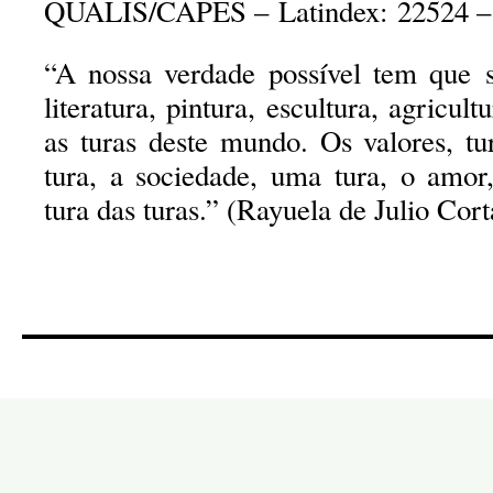
QUALIS/CAPES – Latindex: 22524 –
“A nossa verdade possível tem que s
literatura, pintura, escultura, agricult
as turas deste mundo. Os valores, tu
tura, a sociedade, uma tura, o amor,
tura das turas.” (Rayuela de Julio Cort