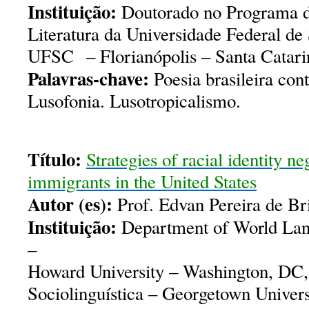
Instituição:
Doutorado no Programa 
Literatura da Universidade Federal de
UFSC – Florianópolis – Santa Catarin
Palavras-chave:
Poesia brasileira co
Lusofonia. Lusotropicalismo.
Título:
Strategies of racial identity ne
immigrants in the United States
Autor (es):
Prof. Edvan Pereira de Br
Instituição:
Department of World Lan
–
Howard University – Washington, DC
Sociolinguística – Georgetown Univer