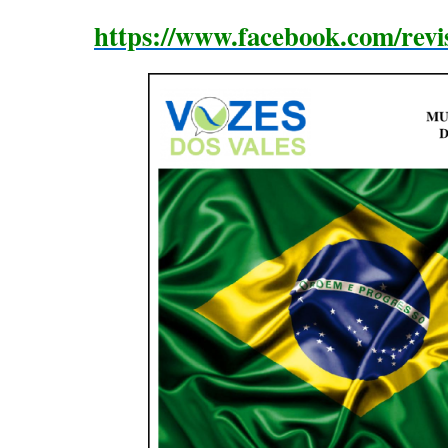
https://www.facebook.com/revi