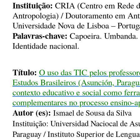
Instituição:
CRIA (Centro em Rede de
Antropologia) / Doutoramento em Ant
Universidade Nova de Lisboa – Portug
Palavras-chave:
Capoeira. Umbanda. E
Identidade nacional.
Título:
O uso das TIC pelos professor
Estudos Brasileiros (Asunción, Paragu
contexto educativo e social como ferr
complementares no processo ensino-
Autor (es):
Ismael de Sousa da Silva
Instituição:
Universidad Naciocal de A
Paraguay /
Instituto Superior de Lengua