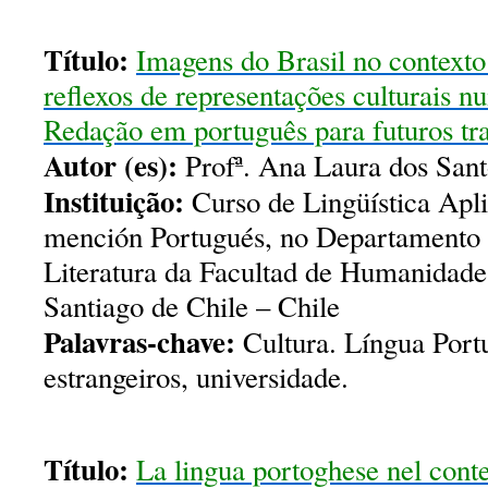
Título:
Imagens do Brasil no contexto 
reflexos de representações culturais n
Redação em português para futuros tr
Autor (es):
Profª. Ana Laura dos San
Instituição:
Curso de Lingüística Apli
mención Portugués, no Departamento d
Literatura da Facultad de Humanidade
Santiago de Chile – Chile
Palavras-chave:
Cultura. Língua Port
estrangeiros, universidade.
Título:
La lingua portoghese nel cont