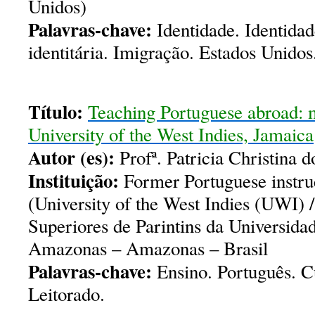
Unidos)
Palavras-chave:
Identidade. Identidad
identitária. Imigração. Estados Unidos
Título:
Teaching Portuguese abroad: m
University of the West Indies, Jamaica
Autor (es):
Profª. Patricia Christina d
Instituição:
Former Portuguese instru
(University of the West Indies (UWI) 
Superiores de Parintins da Universida
Amazonas – Amazonas – Brasil
Palavras-chave:
Ensino. Português. Cu
Leitorado.