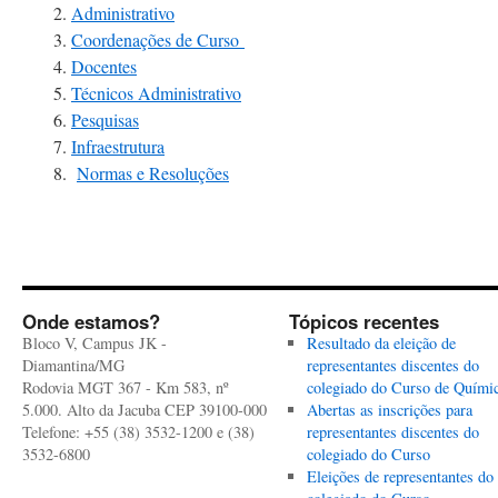
Administrativo
Coordenações de Curso
Docentes
Técnicos Administrativo
Pesquisas
Infraestrutura
Normas e Resoluções
Onde estamos?
Tópicos recentes
Bloco V, Campus JK -
Resultado da eleição de
Diamantina/MG
representantes discentes do
Rodovia MGT 367 - Km 583, nº
colegiado do Curso de Quími
5.000. Alto da Jacuba CEP 39100-000
Abertas as inscrições para
Telefone: +55 (38) 3532-1200 e (38)
representantes discentes do
3532-6800
colegiado do Curso
Eleições de representantes do