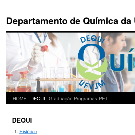
Departamento de Química da
HOME
DEQUI
Graduação
Programas
PET
DEQUI
Histórico