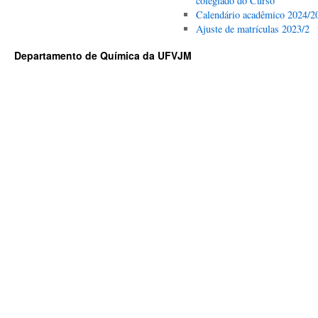
colegiado do Curso
Calendário acadêmico 2024/2
Ajuste de matrículas 2023/2
Departamento de Química da UFVJM