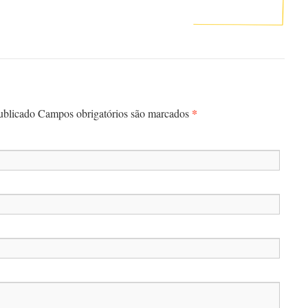
*
publicado Campos obrigatórios são marcados