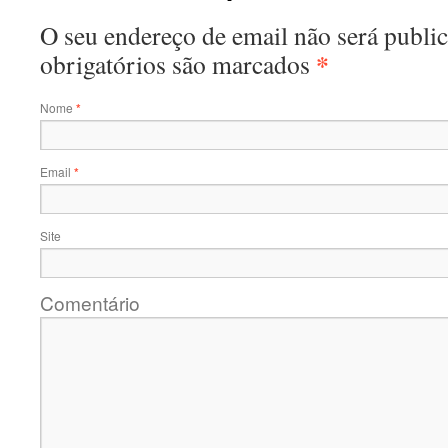
O seu endereço de email não será publ
*
obrigatórios são marcados
Nome
*
Email
*
Site
Comentário