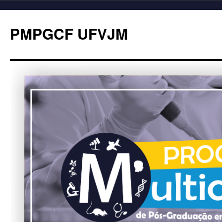
PMPGCF UFVJM