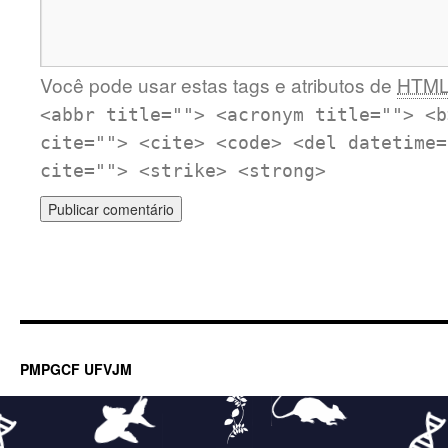
Você pode usar estas tags e atributos de
HTM
<abbr title=""> <acronym title=""> <b
cite=""> <cite> <code> <del datetime=
cite=""> <strike> <strong>
PMPGCF UFVJM