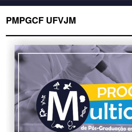
PMPGCF UFVJM