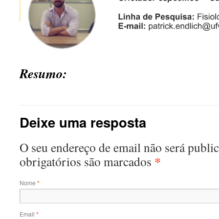
Resumo:
Deixe uma resposta
O seu endereço de email não será publ
*
obrigatórios são marcados
Nome
*
Email
*