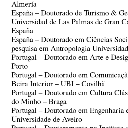
Almería
España – Doutorado de Turismo & Ge
Universidad de Las Palmas de Gran 
España
España – Doutorado em Ciências Soci
pesquisa em Antropologia Universida
Portugal – Doutorado em Arte e Desig
Porto
Portugal – Doutorado em Comunicação
Beira Interior – UBI – Covilhã
Portugal – Doutorado em Cultura Clás
do Minho – Braga
Portugal – Doutorado em Engenharia e
Universidade de Aveiro
Portugal – Doutoramento no Instituto 