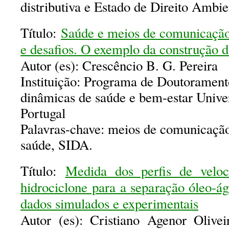
distributiva e Estado de Direito Ambie
Título:
Saúde e meios de comunicação:
e desafios. O exemplo da construção
Autor (es): Crescêncio B. G. Pereira
Instituição: Programa de Doutoramen
dinâmicas de saúde e bem-estar Unive
Portugal
Palavras-chave: meios de comunicação
saúde, SIDA.
Título:
Medida dos perfis de velo
hidrociclone para a separação óleo-á
dados simulados e experimentais
Autor (es): Cristiano Agenor Olivei