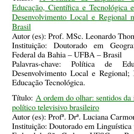
Educação, Científica e Tecnológica 
Desenvolvimento Local e Regional 
Brasil
Autor (es): Prof. MSc. Leonardo Tho
Instituição: Doutorado em Geogra
Federal da Bahia – UFBA – Brasil
Palavras-chave: Política de Edu
Desenvolvimento Local e Regional; I
Educação Tecnológica.
Título:
A ordem do olhar: sentidos da
político televisivo brasileiro
Autor (es): Profª. Drª. Luciana Carm
Instituição: Doutorado em Linguística