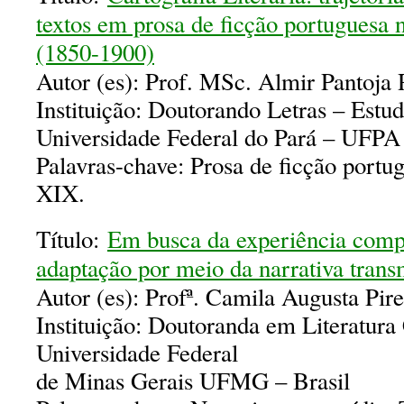
textos em prosa de ficção portuguesa 
(1850-1900)
Autor (es): Prof. MSc. Almir Pantoja
Instituição: Doutorando Letras – Estud
Universidade Federal do Pará – UFPA
Palavras-chave: Prosa de ficção portug
XIX.
Título:
Em busca da experiência compl
adaptação por meio da narrativa trans
Autor (es): Profª. Camila Augusta Pir
Instituição: Doutoranda em Literatur
Universidade Federal
de Minas Gerais UFMG – Brasil