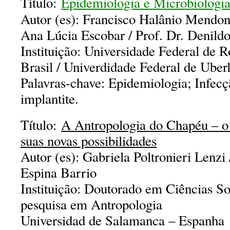
Título:
Epidemiologia e Microbiologia
Autor (es): Francisco Halânio Mendonç
Ana Lúcia Escobar / Prof. Dr. Denild
Instituição: Universidade Federal de
Brasil / Univerdidade Federal de Uberl
Palavras-chave: Epidemiologia; Infecç
implantite.
Título:
A Antropologia do Chapéu – o
suas novas possibilidades
Autor (es): Gabriela Poltronieri Lenzi 
Espina Barrio
Instituição: Doutorado em Ciências So
pesquisa em Antropologia
Universidad de Salamanca – Espanha