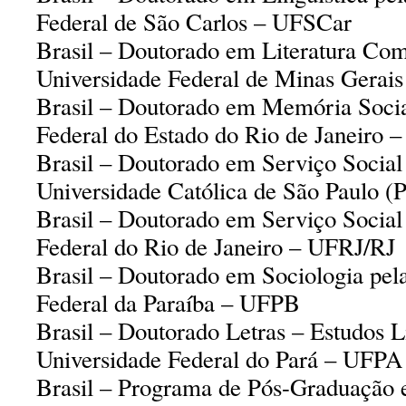
Federal de São Carlos – UFSCar
Brasil – Doutorado em Literatura Co
Universidade Federal de Minas Gera
Brasil – Doutorado em Memória Socia
Federal do Estado do Rio de Janeir
Brasil – Doutorado em Serviço Social 
Universidade Católica de São Paulo 
Brasil – Doutorado em Serviço Social
Federal do Rio de Janeiro – UFRJ/RJ
Brasil – Doutorado em Sociologia pel
Federal da Paraíba – UFPB
Brasil – Doutorado Letras – Estudos Li
Universidade Federal do Pará – UFPA
Brasil – Programa de Pós-Graduação 