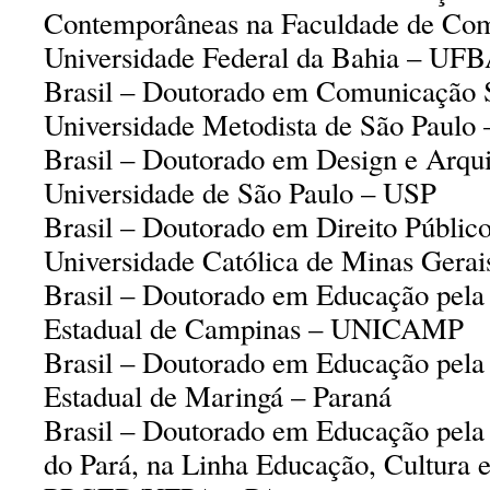
Contemporâneas na Faculdade de Co
Universidade Federal da Bahia – UF
Brasil – Doutorado em Comunicação S
Universidade Metodista de São Paul
Brasil – Doutorado em Design e Arqui
Universidade de São Paulo – USP
Brasil – Doutorado em Direito Público 
Universidade Católica de Minas Ger
Brasil – Doutorado em Educação pela
Estadual de Campinas – UNICAMP
Brasil – Doutorado em Educação pela
Estadual de Maringá – Paraná
Brasil – Doutorado em Educação pela 
do Pará, na Linha Educação, Cultura 