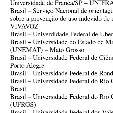
Universidade de Franca/SP – UNIFR
Brasil – Serviço Nacional de orientaç
sobre a prevenção do uso indevido de 
VIVAVOZ
Brasil – Univerdidade Federal de Uber
Brasil – Universidade do Estado de M
(UNEMAT) – Mato Grosso
Brasil – Universidade Federal de Ciên
Porto Alegre
Brasil – Universidade Federal de Ron
Brasil – Universidade Federal do Rio 
Brasil
Brasil – Universidade Federal do Rio
(UFRGS)
Brasil – Universidade Federal dos Val