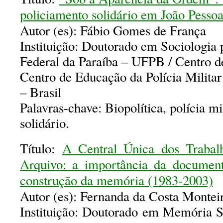
policiamento solidário em João Pesso
Autor (es): Fábio Gomes de França
Instituição: Doutorado em Sociologia 
Federal da Paraíba – UFPB / Centro 
Centro de Educação da Polícia Militar
– Brasil
Palavras-chave: Biopolítica, polícia mi
solidário.
Título:
A Central Única dos Trabal
Arquivo: a importância da documen
construção da memória (1983-2003)
Autor (es): Fernanda da Costa Montei
Instituição: Doutorado em Memória S