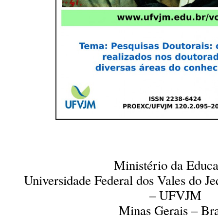
Ministério da Educ
Universidade Federal dos Vales do J
– UFVJM
Minas Gerais – Bra