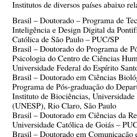
Institutos de diversos países abaixo re
Brasil – Doutorado – Programa de Tec
Inteligência e Design Digital da Ponti
Católica de São Paulo – PUC/SP
Brasil – Doutorado do Programa de 
Psicologia do Centro de Ciências Hum
Universidade Federal do Espírito San
Brasil – Doutorado em Ciências Bioló
Programa de Pós-graduação do Depar
Instituto de Biociências, Universidade
(UNESP), Rio Claro, São Paulo
Brasil – Doutorado em Ciências da Rel
Universidade Católica de Goiás – P
Brasil – Doutorado em Comunicação e