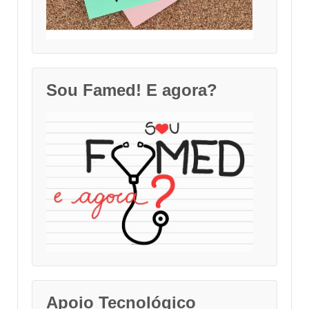
Sou Famed! E agora?
Apoio Tecnológico