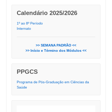
Calendário 2025/2026
1º ao 8º Período
Internato
>> SEMANA PADRÃO <<
>> Início e Término dos Módulos <<
PPGCS
Programa de Pós-Graduação em Ciências da
Saúde