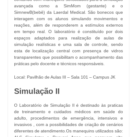
avançada como a SimMom (gestante) e o
SimnewB(bebê) da Laerdal Medical. São bonecos que
interagem com os alunos simulando movimentos e
reações, além de responderem a estímulos externos
em tempo real. O laboratório é constituído por dois
espaços adaptados para realização de aulas de
simulação realísticas e uma sala de controle, sendo
esta de localização central com presença de vidros
transparentes que possibilitam o acompanhamento das
práticas pelo docente e técnicos responsáveis.
Local: Pavilhão de Aulas III – Sala 101 – Campus JK
Simulação II
O Laboratório de Simulação II é destinado às praticas
de treinamento e cuidados médicos em saúde do
adulto, procedimentos de emergência, intensivos e
invasivos , com a possibilidades de criação de cenários
diferentes de atendimento.Os manequins utilizados são: