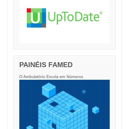
PAINÉIS FAMED
O Ambulatório Escola em Números