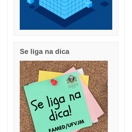
Se liga na dica