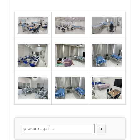
Buscar por: