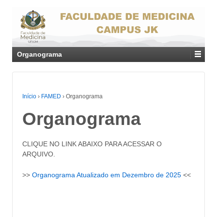
Organograma
Início
›
FAMED
›
Organograma
Organograma
CLIQUE NO LINK ABAIXO PARA ACESSAR O
ARQUIVO.
>>
Organograma Atualizado em Dezembro de 2025
<<