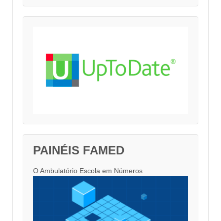
PAINÉIS FAMED
O Ambulatório Escola em Números