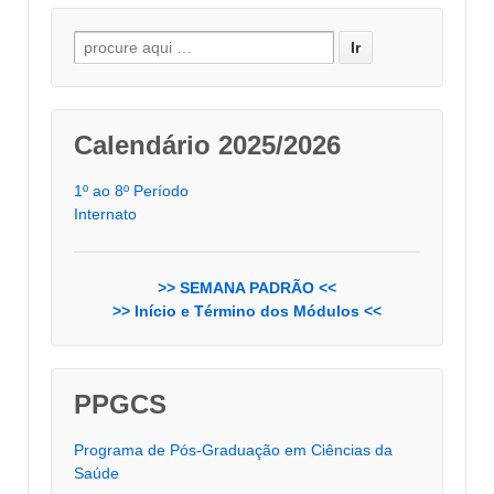
Buscar por:
Calendário 2025/2026
1º ao 8º Período
Internato
>> SEMANA PADRÃO <<
>> Início e Término dos Módulos <<
PPGCS
Programa de Pós-Graduação em Ciências da
Saúde