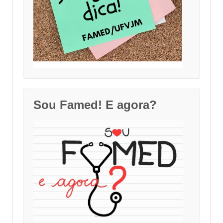
Sou Famed! E agora?