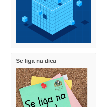
Se liga na dica