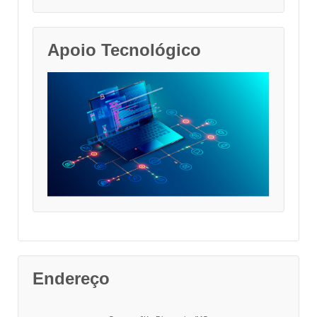
Apoio Tecnológico
Endereço