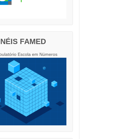
INÉIS FAMED
ulatório Escola em Números