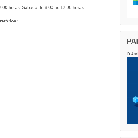
2:00 horas. Sábado de 8:00 às 12:00 horas.
ratórios:
PA
O Amb