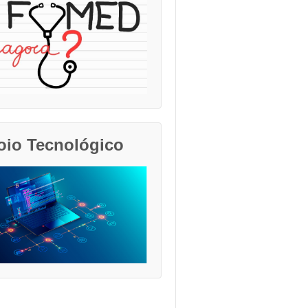
oio Tecnológico