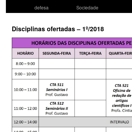
defesa
Sociedade
Disciplinas ofertadas – 1º/2018