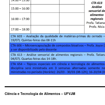
Ciência e Tecnologia de Alimentos – UFVJM