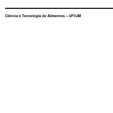
Ciência e Tecnologia de Alimentos – UFVJM