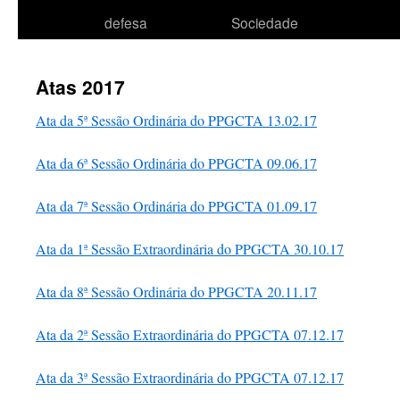
defesa
Sociedade
Atas 2017
Ata da 5ª Sessão Ordinária do PPGCTA 13.02.17
Ata da 6ª Sessão Ordinária do PPGCTA 09.06.17
Ata da 7ª Sessão Ordinária do PPGCTA 01.09.17
Ata da 1ª Sessão Extraordinária do PPGCTA 30.10.17
Ata da 8ª Sessão Ordinária do PPGCTA 20.11.17
Ata da 2ª Sessão Extraordinária do PPGCTA 07.12.17
Ata da 3ª Sessão Extraordinária do PPGCTA 07.12.17