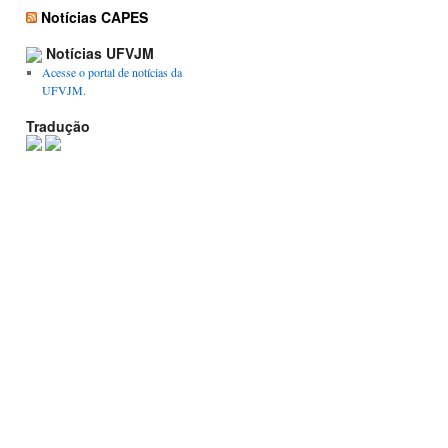
Notícias CAPES
Notícias UFVJM
Acesse o portal de notícias da
UFVJM.
Tradução