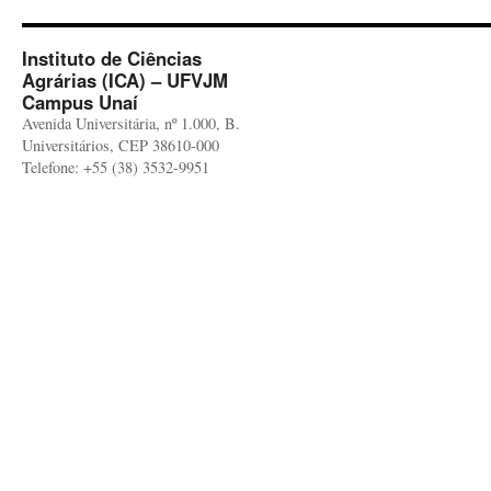
Instituto de Ciências
Agrárias (ICA) – UFVJM
Campus Unaí
Avenida Universitária, nº 1.000, B.
Universitários, CEP 38610-000
Telefone: +55 (38) 3532-9951