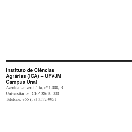
Instituto de Ciências
Agrárias (ICA) – UFVJM
Campus Unaí
Avenida Universitária, nº 1.000, B.
Universitários, CEP 38610-000
Telefone: +55 (38) 3532-9951