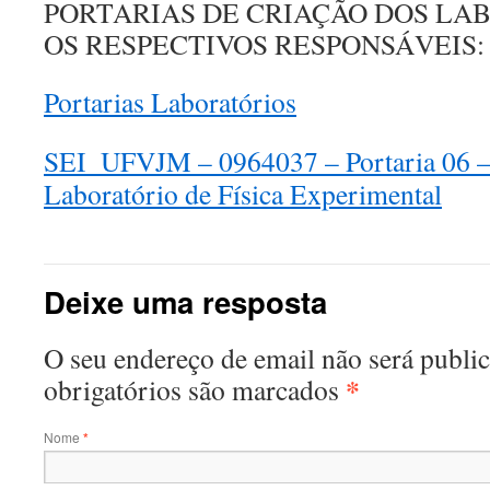
PORTARIAS DE CRIAÇÃO DOS LA
OS RESPECTIVOS RESPONSÁVEIS:
Portarias Laboratórios
SEI_UFVJM – 0964037 – Portaria 06 –
Laboratório de Física Experimental
Deixe uma resposta
O seu endereço de email não será publ
*
obrigatórios são marcados
Nome
*