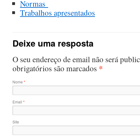
Normas
Trabalhos apresentados
Deixe uma resposta
O seu endereço de email não será publ
*
obrigatórios são marcados
Nome
*
Email
*
Site