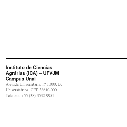
Instituto de Ciências
Agrárias (ICA) – UFVJM
Campus Unaí
Avenida Universitária, nº 1.000, B.
Universitários, CEP 38610-000
Telefone: +55 (38) 3532-9951