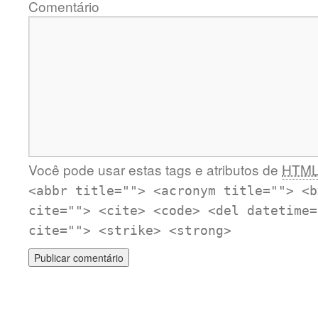
Comentário
Você pode usar estas tags e atributos de
HTM
<abbr title=""> <acronym title=""> <b
cite=""> <cite> <code> <del datetime=
cite=""> <strike> <strong>