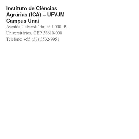
Instituto de Ciências
Agrárias (ICA) – UFVJM
Campus Unaí
Avenida Universitária, nº 1.000, B.
Universitários, CEP 38610-000
Telefone: +55 (38) 3532-9951