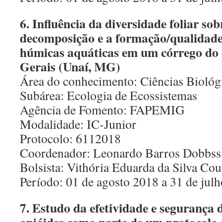
6. Influência da diversidade foliar so
decomposição e a formação/qualidade
húmicas aquáticas em um córrego do
Gerais (Unaí, MG)
Área do conhecimento: Ciências Biológ
Subárea: Ecologia de Ecossistemas
Agência de Fomento: FAPEMIG
Modalidade: IC-Junior
Protocolo: 6112018
Coordenador: Leonardo Barros Dobbss
Bolsista: Vithória Eduarda da Silva Cou
Período: 01 de agosto 2018 a 31 de jul
7. Estudo da efetividade e segurança d