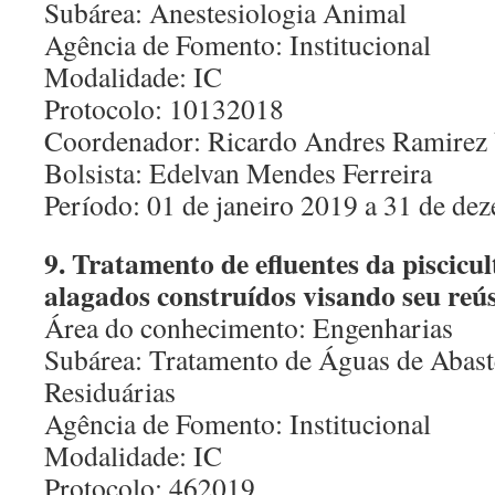
Subárea: Anestesiologia Animal
Agência de Fomento: Institucional
Modalidade: IC
Protocolo: 10132018
Coordenador: Ricardo Andres Ramirez 
Bolsista: Edelvan Mendes Ferreira
Período: 01 de janeiro 2019 a 31 de d
9. Tratamento de efluentes da piscicu
alagados construídos visando seu reú
Área do conhecimento: Engenharias
Subárea: Tratamento de Águas de Abast
Residuárias
Agência de Fomento: Institucional
Modalidade: IC
Protocolo: 462019