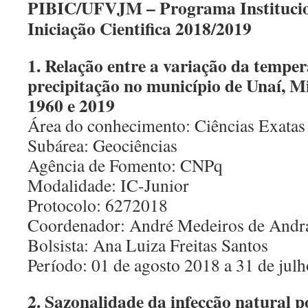
PIBIC/UFVJM – Programa Institucion
Iniciação Cientifica 2018/2019
1. Relação entre a variação da temper
precipitação no município de Unaí, Mi
1960 e 2019
Área do conhecimento: Ciências Exatas 
Subárea: Geociências
Agência de Fomento: CNPq
Modalidade: IC-Junior
Protocolo: 6272018
Coordenador: André Medeiros de Andr
Bolsista: Ana Luiza Freitas Santos
Período: 01 de agosto 2018 a 31 de jul
2. Sazonalidade da infecção natural p