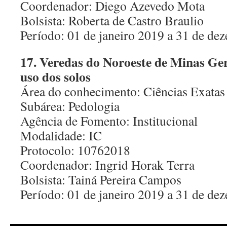
Coordenador: Diego Azevedo Mota
Bolsista: Roberta de Castro Braulio
Período: 01 de janeiro 2019 a 31 de d
17. Veredas do Noroeste de Minas Ger
uso dos solos
Área do conhecimento: Ciências Exatas 
Subárea: Pedologia
Agência de Fomento: Institucional
Modalidade: IC
Protocolo: 10762018
Coordenador: Ingrid Horak Terra
Bolsista: Tainá Pereira Campos
Período: 01 de janeiro 2019 a 31 de d