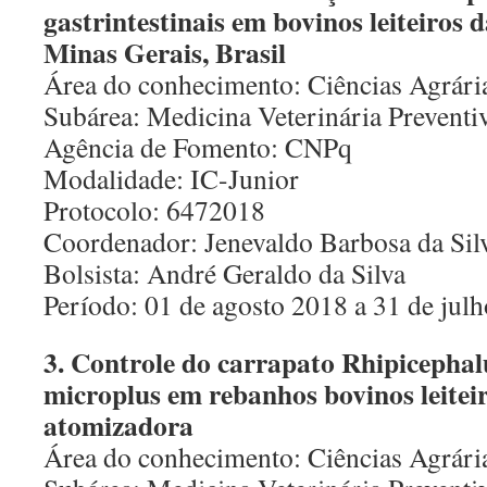
gastrintestinais em bovinos leiteiros 
Minas Gerais, Brasil
Área do conhecimento: Ciências Agrári
Subárea: Medicina Veterinária Preventi
Agência de Fomento: CNPq
Modalidade: IC-Junior
Protocolo: 6472018
Coordenador: Jenevaldo Barbosa da Sil
Bolsista: André Geraldo da Silva
Período: 01 de agosto 2018 a 31 de jul
3. Controle do carrapato Rhipicephal
microplus em rebanhos bovinos leitei
atomizadora
Área do conhecimento: Ciências Agrári