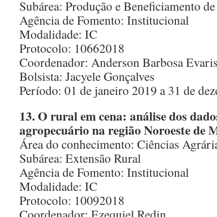
Subárea: Produção e Beneficiamento de
Agência de Fomento: Institucional
Modalidade: IC
Protocolo: 10662018
Coordenador: Anderson Barbosa Evaris
Bolsista: Jacyele Gonçalves
Período: 01 de janeiro 2019 a 31 de d
13. O rural em cena: análise dos dado
agropecuário na região Noroeste de 
Área do conhecimento: Ciências Agrári
Subárea: Extensão Rural
Agência de Fomento: Institucional
Modalidade: IC
Protocolo: 10092018
Coordenador: Ezequiel Redin