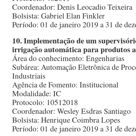
Coordenador: Denis Leocadio Teixeira
Bolsista: Gabriel Elan Finkler
Período: 01 de janeiro 2019 a 31 de d
10. Implementação de um supervisório
irrigação automática para produtos a
Área do conhecimento: Engenharias
Subárea: Automação Eletrônica de Proce
Industriais
Agência de Fomento: Institucional
Modalidade: IC
Protocolo: 10512018
Coordenador: Wesley Esdras Santiago
Bolsista: Henrique Coimbra Lopes
Período: 01 de janeiro 2019 a 31 de d