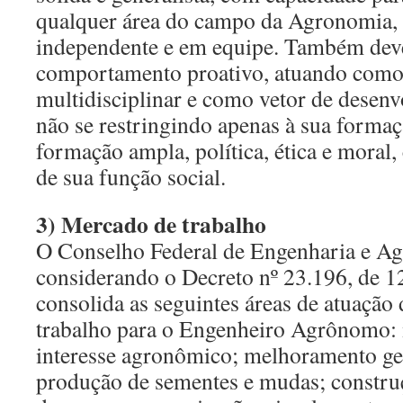
qualquer área do campo da Agronomia,
independente e em equipe. Também dev
comportamento proativo, atuando com
multidisciplinar e como vetor de desen
não se restringindo apenas à sua forma
formação ampla, política, ética e moral,
de sua função social.
3) Mercado de trabalho
O Conselho Federal de Engenharia e 
considerando o Decreto nº 23.196, de 1
consolida as seguintes áreas de atuação
trabalho para o Engenheiro Agrônomo: 
interesse agronômico; melhoramento gen
produção de sementes e mudas; construçõ