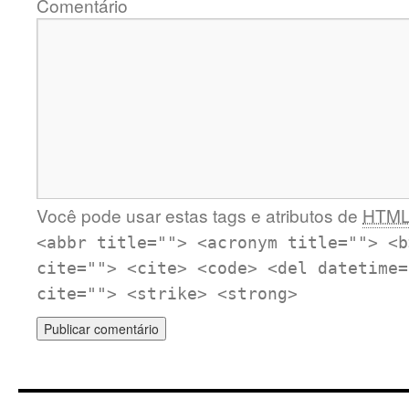
Comentário
Você pode usar estas tags e atributos de
HTM
<abbr title=""> <acronym title=""> <b
cite=""> <cite> <code> <del datetime=
cite=""> <strike> <strong>