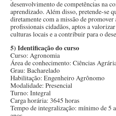
desenvolvimento de competências na co
aprendizado. Além disso, pretende-se q
diretamente com a missão de promover 
profissionais cidadãos, aptos a valorizar
culturas locais e a contribuir para o de
5) Identificação do curso
Curso: Agronomia
Área de conhecimento: Ciências Agrári
Grau: Bacharelado
Habilitação: Engenheiro Agrônomo
Modalidade: Presencial
Turno: Integral
Carga horária: 3645 horas
Tempo de integralização: mínimo de 5 
anos