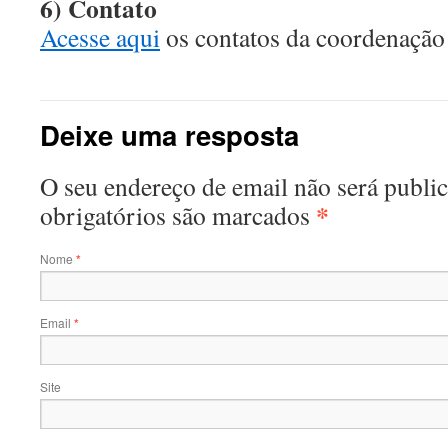
6) Contato
Acesse aqui
os contatos da coordenação 
Deixe uma resposta
O seu endereço de email não será publ
*
obrigatórios são marcados
Nome
*
Email
*
Site