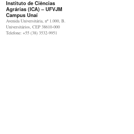
Instituto de Ciências
Agrárias (ICA) – UFVJM
Campus Unaí
Avenida Universitária, nº 1.000, B.
Universitários, CEP 38610-000
Telefone: +55 (38) 3532-9951