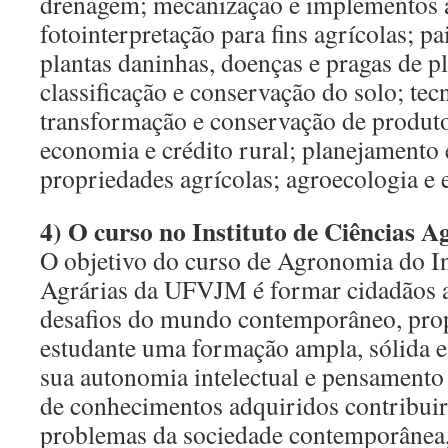
drenagem; mecanização e implementos a
fotointerpretação para fins agrícolas; 
plantas daninhas, doenças e pragas de p
classificação e conservação do solo; tec
transformação e conservação de produto
economia e crédito rural; planejamento 
propriedades agrícolas; agroecologia e 
4) O curso no Instituto de Ciências
O objetivo do curso de Agronomia do In
Agrárias da UFVJM é formar cidadãos ap
desafios do mundo contemporâneo, pro
estudante uma formação ampla, sólida e
sua autonomia intelectual e pensamento 
de conhecimentos adquiridos contribuir
problemas da sociedade contemporânea,