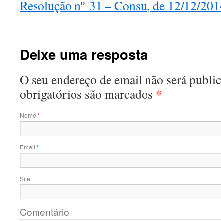
Resolução nº 31 – Consu, de 12/12/201
Deixe uma resposta
O seu endereço de email não será publ
*
obrigatórios são marcados
Nome
*
Email
*
Site
Comentário