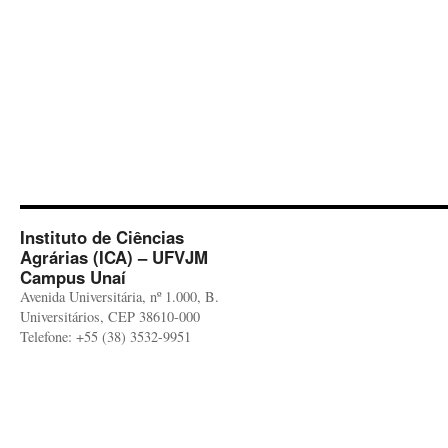
Instituto de Ciências
Agrárias (ICA) – UFVJM
Campus Unaí
Avenida Universitária, nº 1.000, B.
Universitários, CEP 38610-000
Telefone: +55 (38) 3532-9951