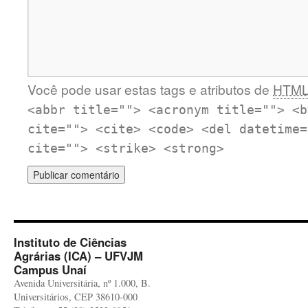
Você pode usar estas tags e atributos de
HTM
<abbr title=""> <acronym title=""> <b
cite=""> <cite> <code> <del datetime=
cite=""> <strike> <strong>
Instituto de Ciências
Agrárias (ICA) – UFVJM
Campus Unaí
Avenida Universitária, nº 1.000, B.
Universitários, CEP 38610-000