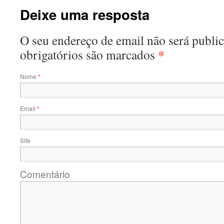
Deixe uma resposta
O seu endereço de email não será publ
*
obrigatórios são marcados
Nome
*
Email
*
Site
Comentário