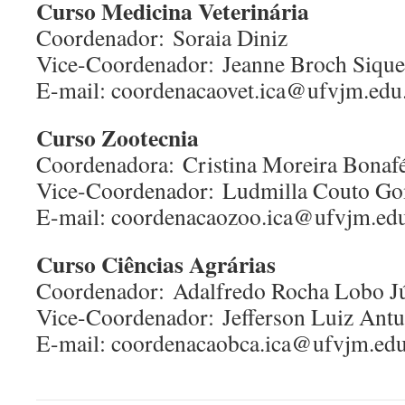
Curso Medicina Veterinária
Coordenador: Soraia Diniz
Vice-Coordenador: Jeanne Broch Sique
E-mail: coordenacaovet.ica@ufvjm.edu
Curso Zootecnia
Coordenadora: Cristina Moreira Bonaf
Vice-Coordenador: Ludmilla Couto Go
E-mail: coordenacaozoo.ica@ufvjm.edu
Curso Ciências Agrárias
Coordenador: Adalfredo Rocha Lobo J
Vice-Coordenador: Jefferson Luiz Antu
E-mail: coordenacaobca.ica@ufvjm.edu