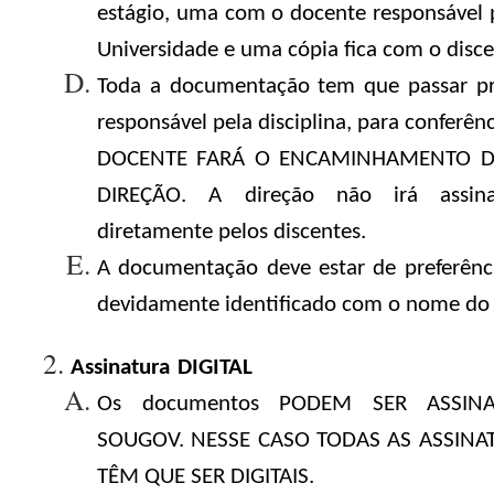
estágio, uma com o docente responsável 
Universidade e uma cópia fica com o disce
Toda a documentação tem que passar pr
responsável pela disciplina, para conferên
DOCENTE FARÁ O ENCAMINHAMENTO D
DIREÇÃO. A direção não irá assin
diretamente pelos discentes.
A documentação deve estar de preferênc
devidamente identificado com o nome do 
Assinatura
DIGITAL
Os documentos PODEM SER ASSINA
SOUGOV. NESSE CASO TODAS AS ASSINA
TÊM QUE SER DIGITAIS.