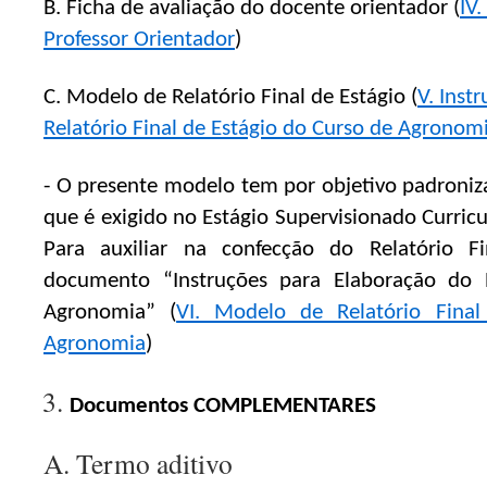
B. Ficha de avaliação do docente orientador (
IV.
Professor Orientador
)
C. Modelo de Relatório Final de Estágio (
V. Inst
Relatório Final de Estágio do Curso de Agronom
- O presente modelo tem por objetivo padroniza
que é exigido no Estágio Supervisionado Curric
Para auxiliar na confecção do Relatório F
documento “Instruções para Elaboração do R
Agronomia” (
VI. Modelo de Relatório Fina
Agronomia
)
Documentos COMPLEMENTARES
A. Termo aditivo