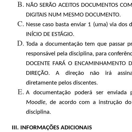
NÃO SERÃO ACEITOS DOCUMENTOS COM
DIGITAIS NUM MESMO DOCUMENTO.
Nesse caso basta enviar 1 (uma) via dos 
INÍCIO DE ESTÁGIO.
Toda a documentação tem que passar pr
responsável pela disciplina, para conferên
DOCENTE FARÁ O ENCAMINHAMENTO D
DIREÇÃO. A direção não irá assin
diretamente pelos discentes.
A documentação poderá ser enviada
Moodle
, de acordo com a instrução do
disciplina.
III. INFORMAÇÕES ADICIONAIS