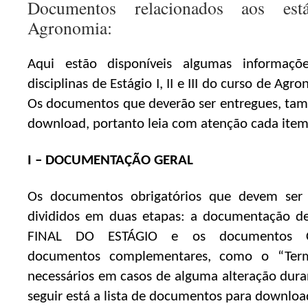
Documentos relacionados aos es
Agronomia:
Aqui estão disponíveis algumas informaçõe
disciplinas de Estágio I, II e III do curso de A
Os documentos que deverão ser entregues, tam
download, portanto leia com atenção cada item
I – DOCUMENTAÇÃO GERAL
Os documentos obrigatórios que devem ser 
divididos em duas etapas: a documentação d
FINAL DO ESTÁGIO e os documentos C
documentos complementares, como o “Term
necessários em casos de alguma alteração dura
seguir está a lista de documentos para downloa