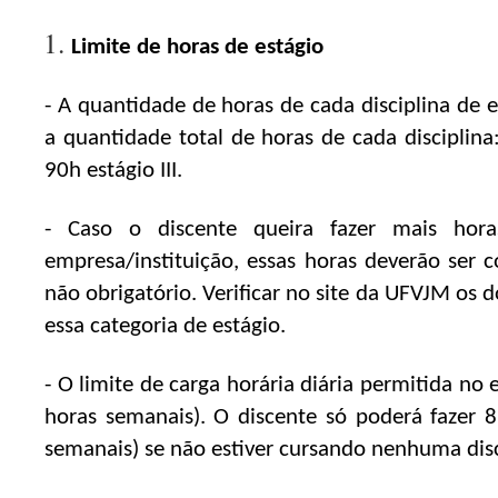
Limite de horas de estágio
- A quantidade de horas de cada disciplina de e
a quantidade total de horas de cada disciplina:
90h estágio III.
- Caso o discente queira fazer mais ho
empresa/instituição, essas horas deverão ser 
não obrigatório. Verificar no site da UFVJM os 
essa categoria de estágio.
- O limite de carga horária diária permitida no 
horas semanais). O discente só poderá fazer 8
semanais) se não estiver cursando nenhuma disci