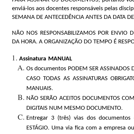
enviá-los aos docentes responsáveis pelas dis
SEMANA DE ANTECEDÊNCIA ANTES DA DATA DE 
NÃO NOS RESPONSABILIZAMOS POR ENVIO 
DA HORA. A ORGANIZAÇÃO DO TEMPO É RESPO
Assinatura
MANUAL
Os documentos PODEM SER ASSINADOS 
CASO TODAS AS ASSINATURAS OBRIGA
MANUAIS.
NÃO SERÃO ACEITOS DOCUMENTOS COM
DIGITAIS NUM MESMO DOCUMENTO.
Entregar 3 (três) vias dos documentos 
ESTÁGIO. Uma via fica com a empresa ou