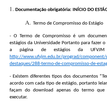
Documentação obrigatória: INÍCIO DO ESTÁ
A.
Termo de Compromisso do Estágio
- O Termo de Compromisso é um documento
estágios da Universidade Portanto para fazer 
a página de estágios da UFVJM d
http://www.ufvjm.edu.br/prograd/component/co
destaques/288-termo-de-compromisso-de-estag
- Existem diferentes tipos dos documentos “
acordo com cada tipo de estágio, portanto leia
façam do download apenas do termo que a
executar.