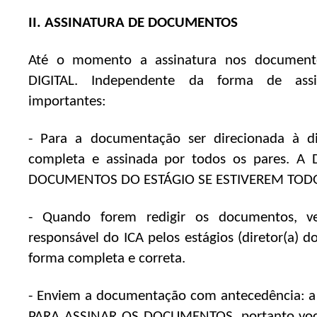
II. ASSINATURA DE DOCUMENTOS
Até o momento a assinatura nos documen
DIGITAL. Independente da forma de assi
importantes:
- Para a documentação ser direcionada à di
completa e assinada por todos os pares. 
DOCUMENTOS DO ESTÁGIO SE ESTIVEREM TOD
- Quando forem redigir os documentos, 
responsável do ICA pelos estágios (diretor(a) do
forma completa e correta.
- Enviem a documentação com antecedência: a
PARA ASSINAR OS DOCUMENTOS, portanto você