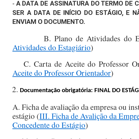
A DATA DE ASSINATURA DO TERMO DE
-
SER A DATA DE INÍCIO DO ESTÁGIO, E 
ENVIAM O DOCUMENTO.
B. Plano de Atividades do Est
Atividades do Estagiário
)
C. Carta de Aceite do Professor Or
Aceite do Professor Orientador
)
Documentação obrigatória: FINAL DO ESTÁG
A. Ficha de avaliação da empresa ou ins
estágio (
III. Ficha de Avalição da Empre
Concedente do Estágio
)