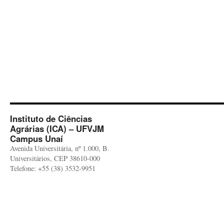
Instituto de Ciências
Agrárias (ICA) – UFVJM
Campus Unaí
Avenida Universitária, nº 1.000, B.
Universitários, CEP 38610-000
Telefone: +55 (38) 3532-9951