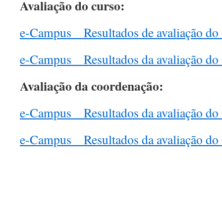
Avaliação do curso:
e-Campus _ Resultados de avaliação do
e-Campus _ Resultados da avaliação do
Avaliação da coordenação:
e-Campus _ Resultados da avaliação d
e-Campus _ Resultados da avaliação d