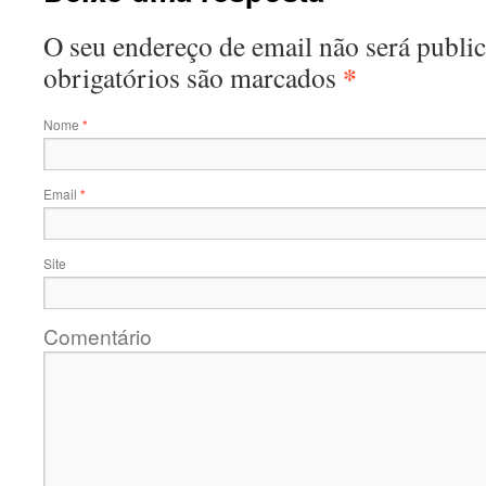
O seu endereço de email não será publ
*
obrigatórios são marcados
Nome
*
Email
*
Site
Comentário