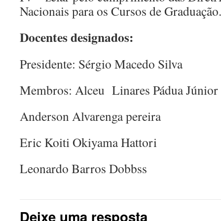
Nacionais para os Cursos de Graduação
Docentes designados:
Presidente: Sérgio Macedo Silva
Membros: Alceu Linares Pádua Júnior
Anderson Alvarenga pereira
Eric Koiti Okiyama Hattori
Leonardo Barros Dobbss
Deixe uma resposta