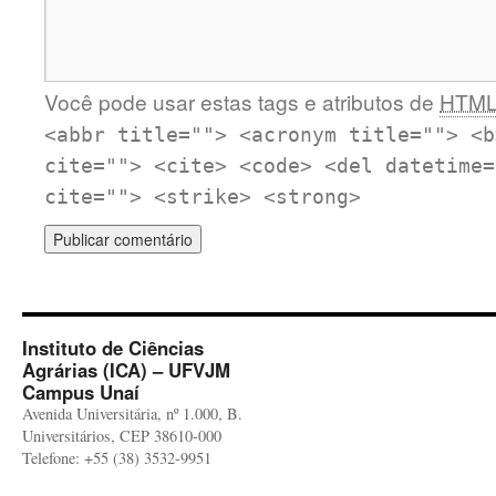
Você pode usar estas tags e atributos de
HTM
<abbr title=""> <acronym title=""> <b
cite=""> <cite> <code> <del datetime=
cite=""> <strike> <strong>
Instituto de Ciências
Agrárias (ICA) – UFVJM
Campus Unaí
Avenida Universitária, nº 1.000, B.
Universitários, CEP 38610-000
Telefone: +55 (38) 3532-9951