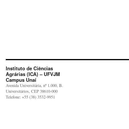
Instituto de Ciências
Agrárias (ICA) – UFVJM
Campus Unaí
Avenida Universitária, nº 1.000, B.
Universitários, CEP 38610-000
Telefone: +55 (38) 3532-9951