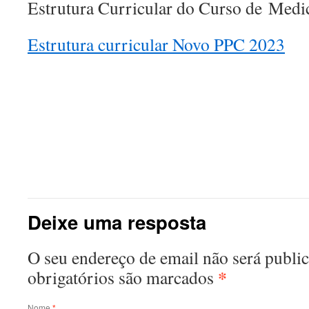
Estrutura Curricular do Curso de Medic
Estrutura curricular Novo PPC 2023
Deixe uma resposta
O seu endereço de email não será publ
*
obrigatórios são marcados
Nome
*