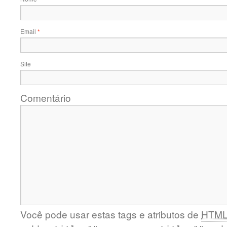
Email
*
Site
Comentário
Você pode usar estas tags e atributos de
HTM