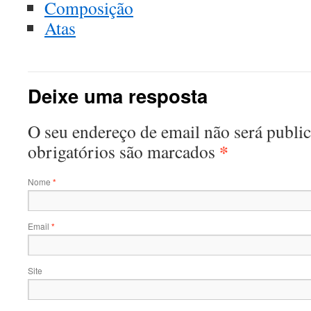
Composição
Atas
Deixe uma resposta
O seu endereço de email não será publ
*
obrigatórios são marcados
Nome
*
Email
*
Site