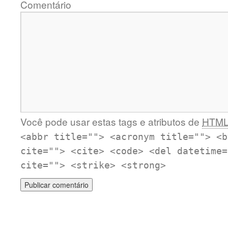
Comentário
Você pode usar estas tags e atributos de
HTM
<abbr title=""> <acronym title=""> <b
cite=""> <cite> <code> <del datetime=
cite=""> <strike> <strong>