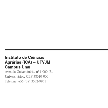
Instituto de Ciências
Agrárias (ICA) – UFVJM
Campus Unaí
Avenida Universitária, nº 1.000, B.
Universitários, CEP 38610-000
Telefone: +55 (38) 3532-9951