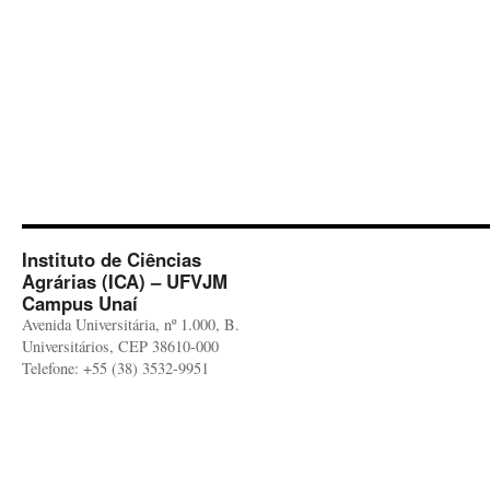
Instituto de Ciências
Agrárias (ICA) – UFVJM
Campus Unaí
Avenida Universitária, nº 1.000, B.
Universitários, CEP 38610-000
Telefone: +55 (38) 3532-9951