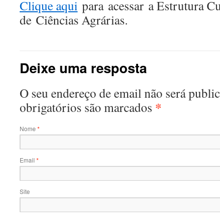
Clique aqui
para acessar a Estrutura Cu
de Ciências Agrárias.
Deixe uma resposta
O seu endereço de email não será publ
*
obrigatórios são marcados
Nome
*
Email
*
Site