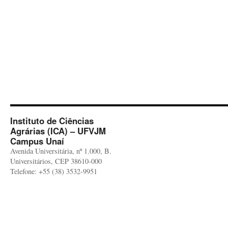
Instituto de Ciências
Agrárias (ICA) – UFVJM
Campus Unaí
Avenida Universitária, nº 1.000, B.
Universitários, CEP 38610-000
Telefone: +55 (38) 3532-9951