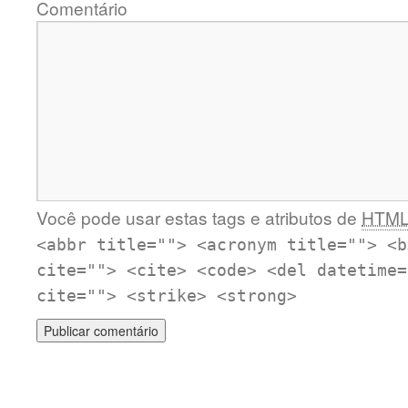
Comentário
Você pode usar estas tags e atributos de
HTM
<abbr title=""> <acronym title=""> <b
cite=""> <cite> <code> <del datetime=
cite=""> <strike> <strong>