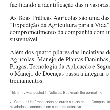
facilitando a identificação das invasoras.
As Boas Práticas Agrícolas são uma das
“Expedição da Agricultura para a Vida”,
comprometimento da companhia com u
sustentável.
Além dos quatro pilares das inciativas d
Agrícolas: Manejo de Plantas Daninhas
Pragas, Tecnologia da Aplicação e Segu
o Manejo de Doenças passa a integrar o
treinamentos.
This entry was posted in
Notícias
. Bookmark the
permalink
.
←
Campus Unaí recepciona calouros e inicia as
Campus Una
atividades acadêmicas em sua sede definitiva