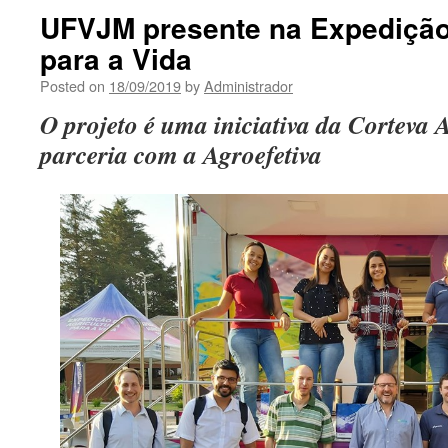
UFVJM presente na Expedição 
para a Vida
Posted on
18/09/2019
by
Administrador
O projeto é uma iniciativa da Corteva 
parceria com a Agroefetiva