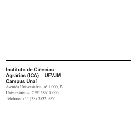
Instituto de Ciências
Agrárias (ICA) – UFVJM
Campus Unaí
Avenida Universitária, nº 1.000, B.
Universitários, CEP 38610-000
Telefone: +55 (38) 3532-9951