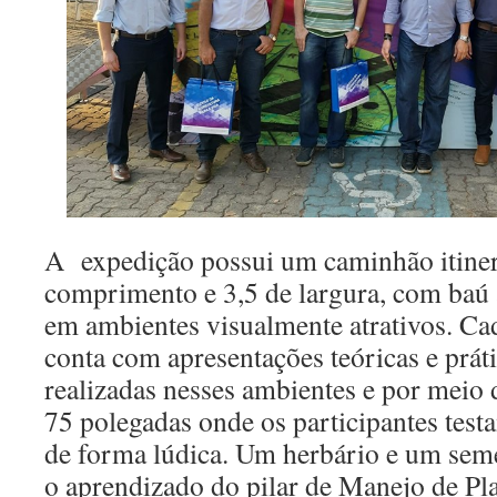
A expedição possui um caminhão itine
comprimento e 3,5 de largura, com baú 
em ambientes visualmente atrativos. Ca
conta com apresentações teóricas e práti
realizadas nesses ambientes e por meio 
75 polegadas onde os participantes tes
de forma lúdica. Um herbário e um se
o aprendizado do pilar de Manejo de Pl